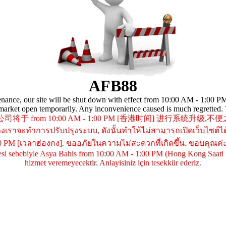
AFB88
enance, our site will be shut down with effect from 10:00 AM - 1:00 
 market open temporarily. Any inconvenience caused is much regretted.
司将于 from 10:00 AM - 1:00 PM [香港时间] 进行系统升级,
งเราจะทำการปรับปรุงระบบ, ดังนั้นทำให้ไม่สามารถเปิดเว็บไซต์ได
0 PM [เวลาฮ่องกง]. ขออภัยในความไม่สะดวกที่เกิดขึ้น. ขอบคุณค่ะ 
si sebebiyle Asya Bahis from 10:00 AM - 1:00 PM (Hong Kong Saati İle)
hizmet veremeyecektir. Anlayisiniz için tesekkür ederiz.