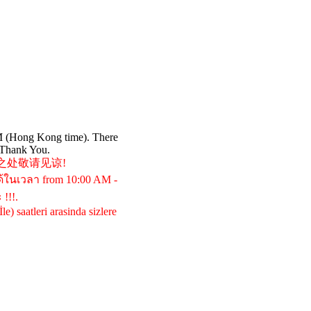
PM (Hong Kong time). There
 Thank You.
不便之处敬请见谅!
้ในเวลา from 10:00 AM -
!!!.
 saatleri arasinda sizlere