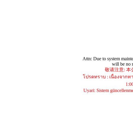
Attn: Due to system maint
will be no
敬请注意: 本公
โปรดทราบ : เนื่องจากทา
1:0
Uyari: Sistem güncellenme